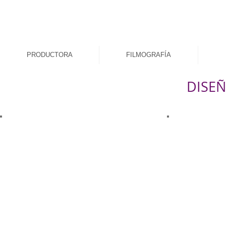
PRODUCTORA
FILMOGRAFÍA
DISE