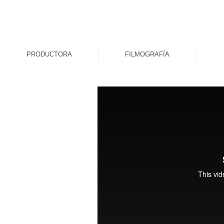
PRODUCTORA
FILMOGRAFÍA